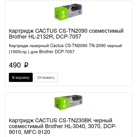
Картридж CACTUS CS-TN2090 совместимый
Brother HL-2132R, DCP-7057
Картридж лазерный Cactus CS-TN2090 TN-2090 черный
(1000стр.) для Brother DCP-7057
490
p
В корзину
Отложить
Картридж CACTUS CS-TN230BK черный
совместимый Brother HL-3040, 3070, DCP-
9010, MFC-9120