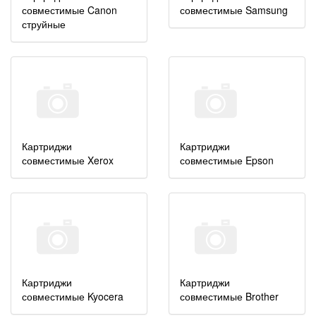
совместимые Canon
совместимые Samsung
струйные
Картриджи
Картриджи
совместимые Xerox
совместимые Epson
Картриджи
Картриджи
совместимые Kyocera
совместимые Brother