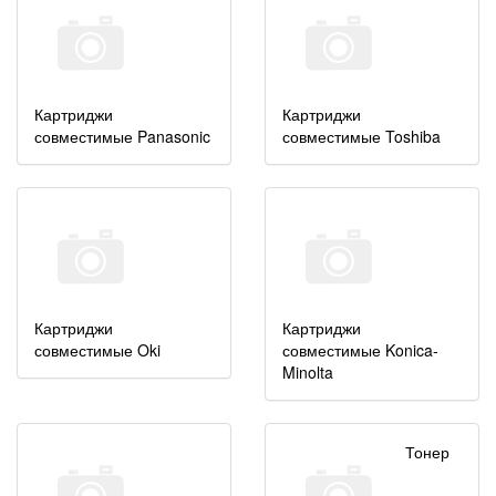
Картриджи
Картриджи
совместимые Panasonic
совместимые Toshiba
Картриджи
Картриджи
совместимые Oki
совместимые Konica-
Minolta
Тонер