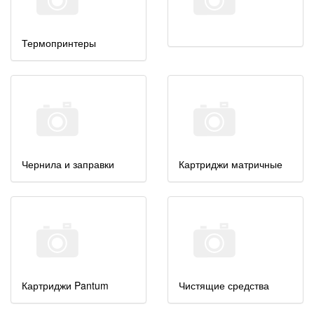
Термопринтеры
Чернила и заправки
Картриджи матричные
Картриджи Pantum
Чистящие средства