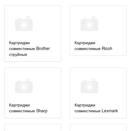
Картриджи
Картриджи
совместимые Brother
совместимые Ricoh
струйные
Картриджи
Картриджи
совместимые Sharp
совместимые Lexmark