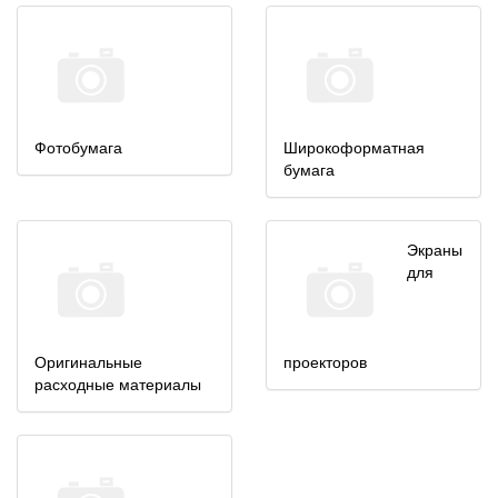
Фотобумага
Широкоформатная
бумага
Экраны
для
Оригинальные
проекторов
расходные материалы