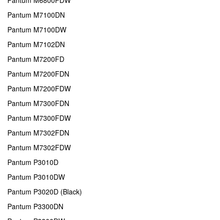
Pantum M6800FDW
Pantum M7100DN
Pantum M7100DW
Pantum M7102DN
Pantum M7200FD
Pantum M7200FDN
Pantum M7200FDW
Pantum M7300FDN
Pantum M7300FDW
Pantum M7302FDN
Pantum M7302FDW
Pantum P3010D
Pantum P3010DW
Pantum P3020D (Black)
Pantum P3300DN