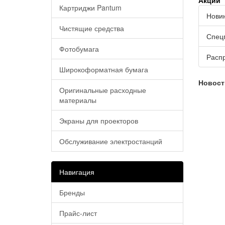
Акции
Картриджи Pantum
Нови
Чистящие средства
Спец
Фотобумага
Расп
Широкоформатная бумага
Новост
Оригинальные расходные
материалы
Экраны для проекторов
Обслуживание электростанций
Навигация
Бренды
Прайс-лист