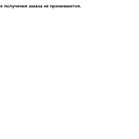
е получения заказа не принимаются.