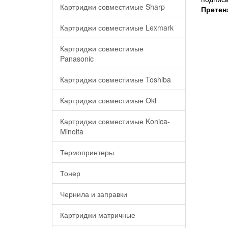
Картриджи совместимые Sharp
Претен
Картриджи совместимые Lexmark
Картриджи совместимые
Panasonic
Картриджи совместимые Toshiba
Картриджи совместимые Oki
Картриджи совместимые Konica-
Minolta
Термопринтеры
Тонер
Чернила и заправки
Картриджи матричные