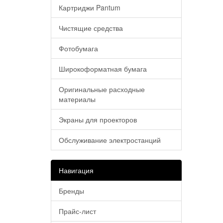
Картриджи Pantum
Чистящие средства
Фотобумага
Широкоформатная бумага
Оригинальные расходные
материалы
Экраны для проекторов
Обслуживание электростанций
Навигация
Бренды
Прайс-лист