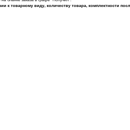
зии к товарному виду, количеству товара, комплектности посл