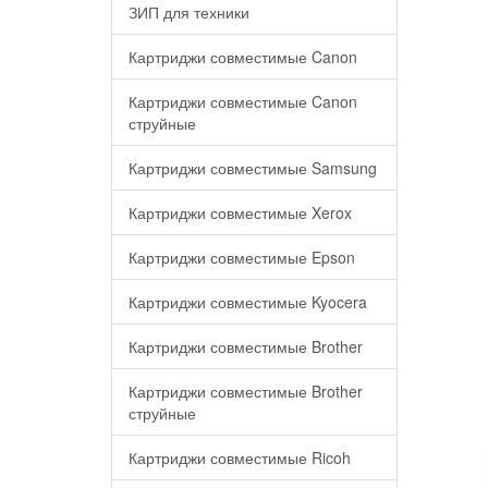
ЗИП для техники
Картриджи совместимые Canon
Картриджи совместимые Canon
струйные
Картриджи совместимые Samsung
Картриджи совместимые Xerox
Картриджи совместимые Epson
Картриджи совместимые Kyocera
Картриджи совместимые Brother
Картриджи совместимые Brother
струйные
Картриджи совместимые Ricoh