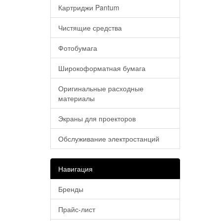
Картриджи Pantum
Чистящие средства
Фотобумага
Широкоформатная бумага
Оригинальные расходные
материалы
Экраны для проекторов
Обслуживание электростанций
Навигация
Бренды
Прайс-лист