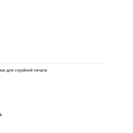
ое для струйной печати
%