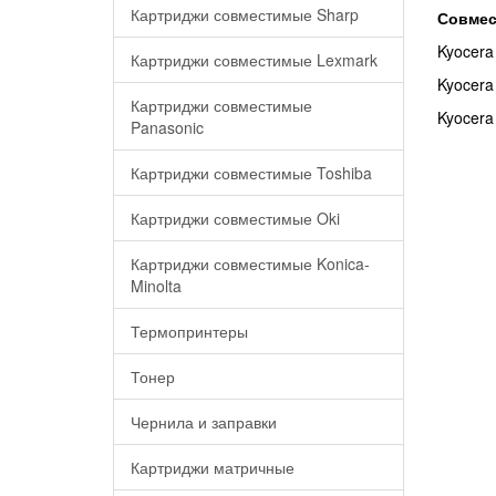
Картриджи совместимые Sharp
Совмес
Kyocera
Картриджи совместимые Lexmark
Kyocera
Картриджи совместимые
Kyocera
Panasonic
Картриджи совместимые Toshiba
Картриджи совместимые Oki
Картриджи совместимые Konica-
Minolta
Термопринтеры
Тонер
Чернила и заправки
Картриджи матричные