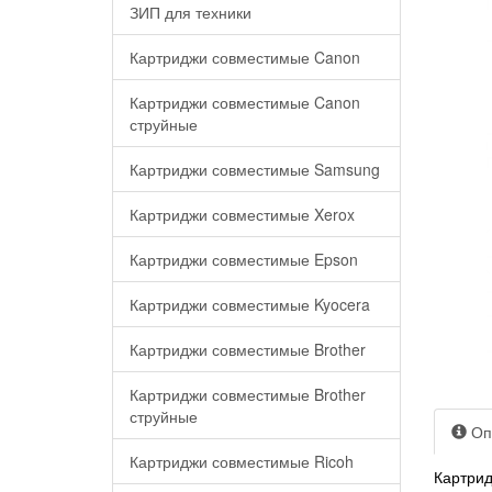
ЗИП для техники
Картриджи совместимые Canon
Картриджи совместимые Canon
струйные
Картриджи совместимые Samsung
Картриджи совместимые Xerox
Картриджи совместимые Epson
Картриджи совместимые Kyocera
Картриджи совместимые Brother
Картриджи совместимые Brother
струйные
Оп
Картриджи совместимые Ricoh
Картрид