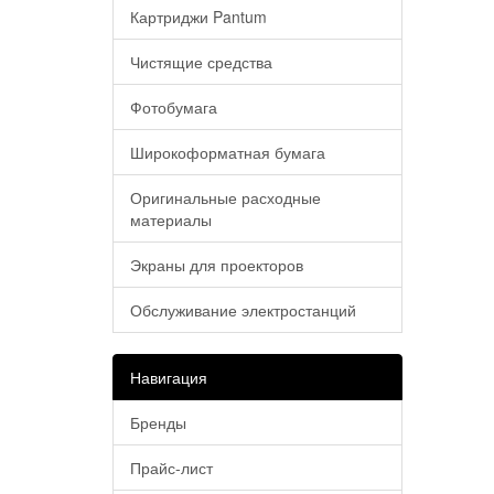
Картриджи Pantum
Чистящие средства
Фотобумага
Широкоформатная бумага
Оригинальные расходные
материалы
Экраны для проекторов
Обслуживание электростанций
Навигация
Бренды
Прайс-лист