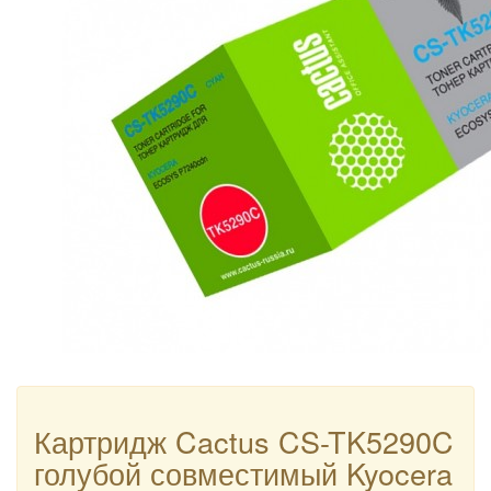
Картридж Cactus CS-TK5290C
голубой совместимый Kyocera