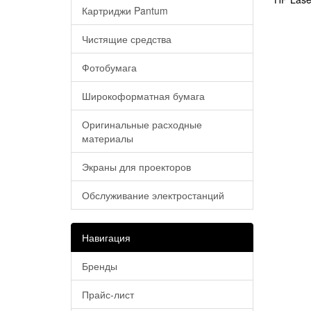
Картриджи Pantum
Чистящие средства
Фотобумага
Широкоформатная бумага
Оригинальные расходные
материалы
Экраны для проекторов
Обслуживание электростанций
Навигация
Бренды
Прайс-лист