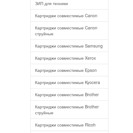
ЗИП для техники
Картриджи совместимые Canon
Картриджи совместимые Canon
струйные
Картриджи совместимые Samsung
Картриджи совместимые Xerox
Картриджи совместимые Epson
Картриджи совместимые Kyocera
Картриджи совместимые Brother
Картриджи совместимые Brother
струйные
Картриджи совместимые Ricoh