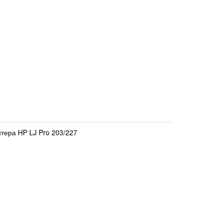
тера HP LJ Pro 203/227