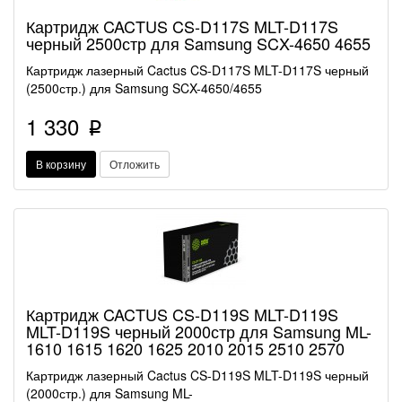
Картридж CACTUS CS-D117S MLT-D117S
черный 2500стр для Samsung SCX-4650 4655
Картридж лазерный Cactus CS-D117S MLT-D117S черный
(2500стр.) для Samsung SCX-4650/4655
1 330
p
В корзину
Отложить
Картридж CACTUS CS-D119S MLT-D119S
MLT-D119S черный 2000стр для Samsung ML-
1610 1615 1620 1625 2010 2015 2510 2570
Картридж лазерный Cactus CS-D119S MLT-D119S черный
(2000стр.) для Samsung ML-