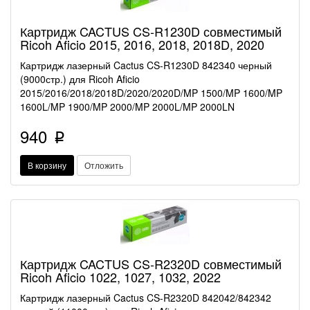
Картридж CACTUS CS-R1230D совместимый
Ricoh Aficio 2015, 2016, 2018, 2018D, 2020
Картридж лазерный Cactus CS-R1230D 842340 черный
(9000стр.) для Ricoh Aficio
2015/2016/2018/2018D/2020/2020D/MP 1500/MP 1600/MP
1600L/MP 1900/MP 2000/MP 2000L/MP 2000LN
940
p
В корзину
Отложить
Картридж CACTUS CS-R2320D совместимый
Ricoh Aficio 1022, 1027, 1032, 2022
Картридж лазерный Cactus CS-R2320D 842042/842342