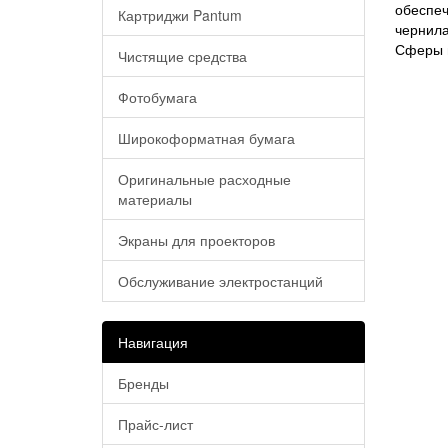
обеспеч
Картриджи Pantum
чернил
Сферы п
Чистящие средства
Фотобумага
Широкоформатная бумага
Оригинальные расходные
материалы
Экраны для проекторов
Обслуживание электростанций
Навигация
Бренды
Прайс-лист