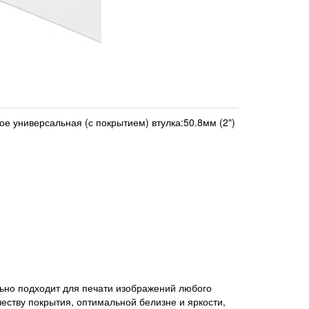
е универсальная (с покрытием) втулка:50.8мм (2")
но подходит для печати изображений любого
еству покрытия, оптимальной белизне и яркости,