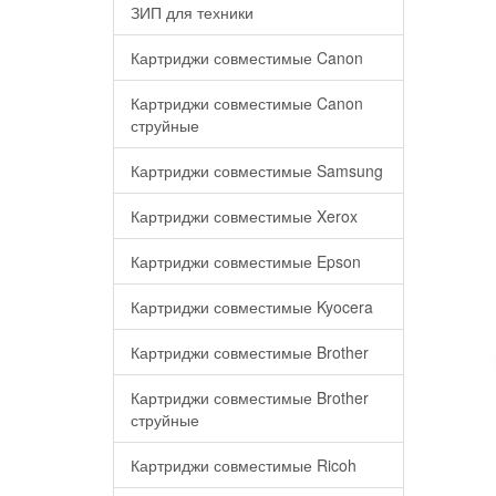
ЗИП для техники
Картриджи совместимые Canon
Картриджи совместимые Canon
струйные
Картриджи совместимые Samsung
Картриджи совместимые Xerox
Картриджи совместимые Epson
Картриджи совместимые Kyocera
Картриджи совместимые Brother
Картриджи совместимые Brother
струйные
Картриджи совместимые Ricoh