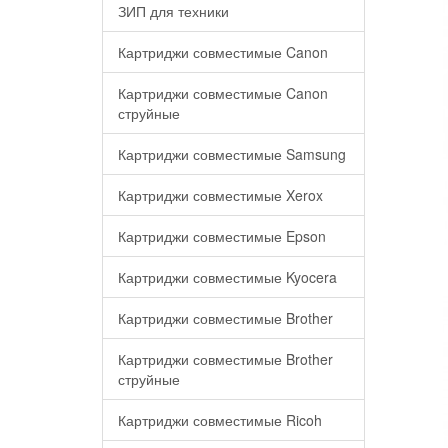
ЗИП для техники
Картриджи совместимые Canon
Картриджи совместимые Canon
струйные
Картриджи совместимые Samsung
Картриджи совместимые Xerox
Картриджи совместимые Epson
Картриджи совместимые Kyocera
Картриджи совместимые Brother
Картриджи совместимые Brother
струйные
Картриджи совместимые Ricoh