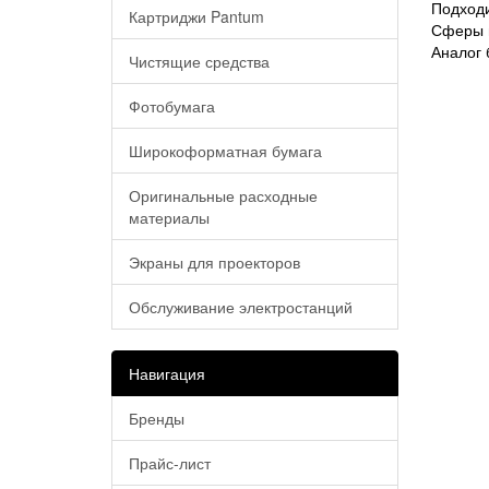
Подходи
Картриджи Pantum
Сферы п
Аналог 
Чистящие средства
Фотобумага
Широкоформатная бумага
Оригинальные расходные
материалы
Экраны для проекторов
Обслуживание электростанций
Навигация
Бренды
Прайс-лист