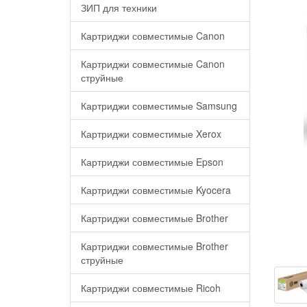
ЗИП для техники
Картриджи совместимые Canon
Картриджи совместимые Canon
струйные
Картриджи совместимые Samsung
Картриджи совместимые Xerox
Картриджи совместимые Epson
Картриджи совместимые Kyocera
Картриджи совместимые Brother
Картриджи совместимые Brother
струйные
Картриджи совместимые Ricoh