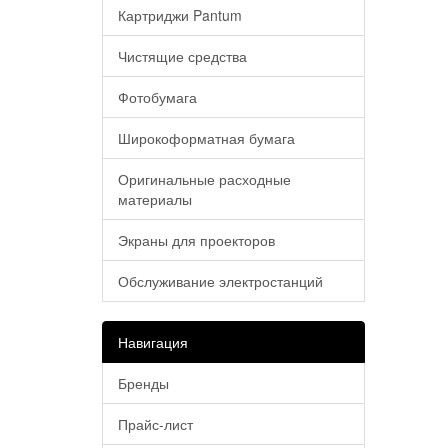
Картриджи Pantum
Чистящие средства
Фотобумага
Широкоформатная бумага
Оригинальные расходные
материалы
Экраны для проекторов
Обслуживание электростанций
Навигация
Бренды
Прайс-лист