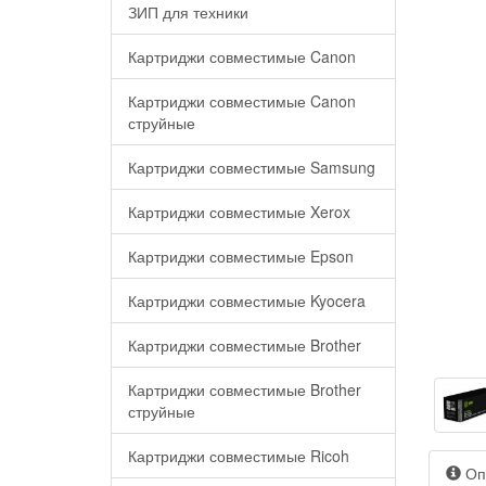
ЗИП для техники
Картриджи совместимые Canon
Картриджи совместимые Canon
струйные
Картриджи совместимые Samsung
Картриджи совместимые Xerox
Картриджи совместимые Epson
Картриджи совместимые Kyocera
Картриджи совместимые Brother
Картриджи совместимые Brother
струйные
Картриджи совместимые Ricoh
Оп