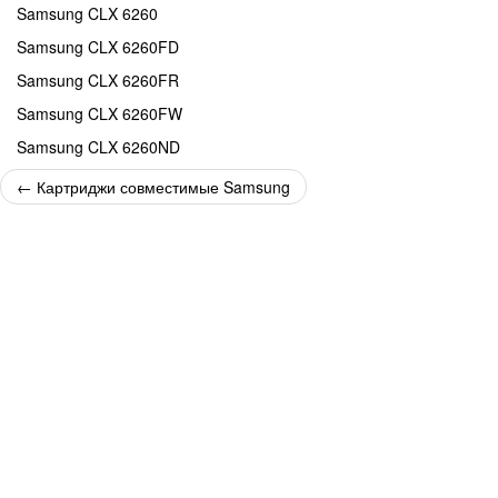
Samsung CLX 6260
Samsung CLX 6260FD
Samsung CLX 6260FR
Samsung CLX 6260FW
Samsung CLX 6260ND
←
Картриджи совместимые Samsung