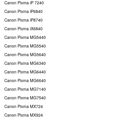
Canon Pixma iP 7240
Canon Pixma iP6840
Canon Pixma iP8740
Canon Pixma iX6840
Canon Pixma MG5440
Canon Pixma MG5540
Canon Pixma MG5640
Canon Pixma MG6340
Canon Pixma MG6440
Canon Pixma MG6640
Canon Pixma MG7140
Canon Pixma MG7540
Canon Pixma MX724
Canon Pixma MX924