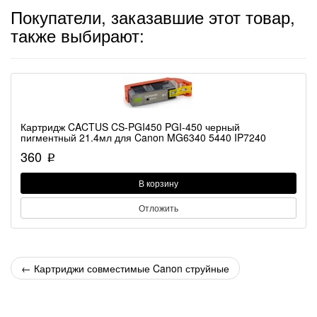
Покупатели, заказавшие этот товар,
также выбирают:
Картридж CACTUS CS-PGI450 PGI-450 черный
пигментный 21.4мл для Canon MG6340 5440 IP7240
360
p
В корзину
Отложить
←
Картриджи совместимые Canon струйные