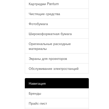
Картриджи Pantum
Чистящие средства
Фотобумага
Широкоформатная бумага
Оригинальные расходные
материалы
Экраны для проекторов
Обслуживание электростанций
Навигация
Бренды
Прайс-лист