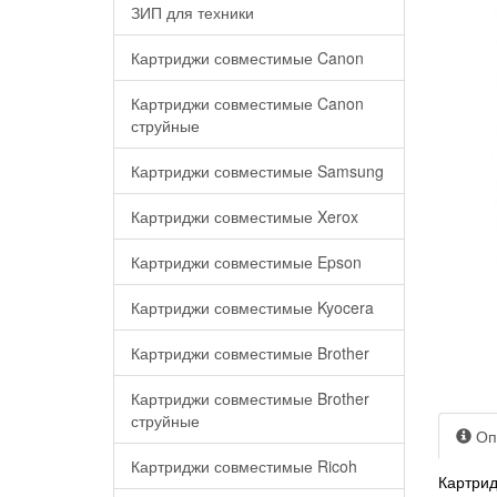
ЗИП для техники
Картриджи совместимые Canon
Картриджи совместимые Canon
струйные
Картриджи совместимые Samsung
Картриджи совместимые Xerox
Картриджи совместимые Epson
Картриджи совместимые Kyocera
Картриджи совместимые Brother
Картриджи совместимые Brother
струйные
Оп
Картриджи совместимые Ricoh
Картрид