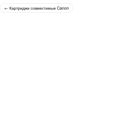
←
Картриджи совместимые Canon