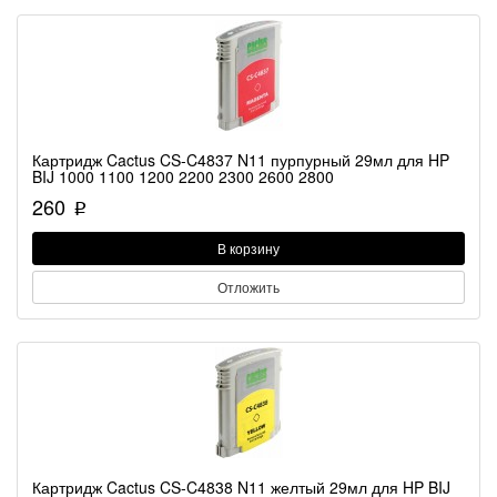
Картридж Cactus CS-C4837 N11 пурпурный 29мл для HP
BIJ 1000 1100 1200 2200 2300 2600 2800
260
p
В корзину
Отложить
Картридж Cactus CS-C4838 N11 желтый 29мл для HP BIJ