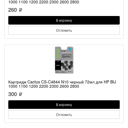
1000 1100 1200 2200 2300 2600 2800
260
p
В корзину
Отложить
Картридж Cactus CS-C4844 N10 черный 72мл для HP BIJ
1000 1100 1200 2200 2300 2600 2800
300
p
В корзину
Отложить