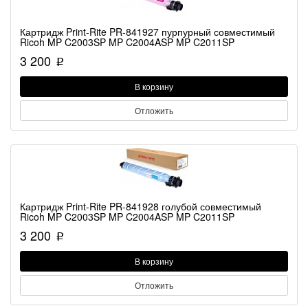
Картридж Print-Rite PR-841927 пурпурный совместимый
Ricoh MP C2003SP MP C2004ASP MP C2011SP
3 200
p
В корзину
Отложить
Картридж Print-Rite PR-841928 голубой совместимый
Ricoh MP C2003SP MP C2004ASP MP C2011SP
3 200
p
В корзину
Отложить