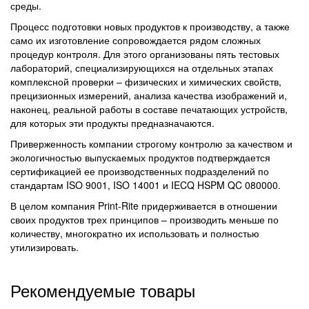
среды.
Процесс подготовки новых продуктов к производству, а также
само их изготовление сопровождается рядом сложных
процедур контроля. Для этого организованы пять тестовых
лабораторий, специализирующихся на отдельных этапах
комплексной проверки – физических и химических свойств,
прецизионных измерений, анализа качества изображений и,
наконец, реальной работы в составе печатающих устройств,
для которых эти продукты предназначаются.
Приверженность компании строгому контролю за качеством и
экологичностью выпускаемых продуктов подтверждается
сертификацией ее производственных подразделений по
стандартам ISO 9001, ISO 14001 и IECQ HSPM QC 080000.
В целом компания Print-Rite придерживается в отношении
своих продуктов трех принципов – производить меньше по
количеству, многократно их использовать и полностью
утилизировать.
Рекомендуемые товары