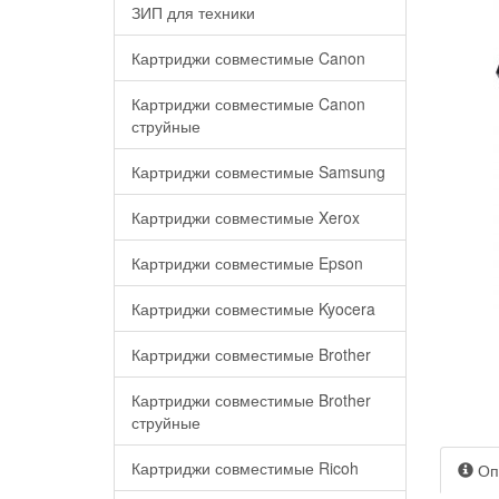
ЗИП для техники
Картриджи совместимые Canon
Картриджи совместимые Canon
струйные
Картриджи совместимые Samsung
Картриджи совместимые Xerox
Картриджи совместимые Epson
Картриджи совместимые Kyocera
Картриджи совместимые Brother
Картриджи совместимые Brother
струйные
Картриджи совместимые Ricoh
Оп