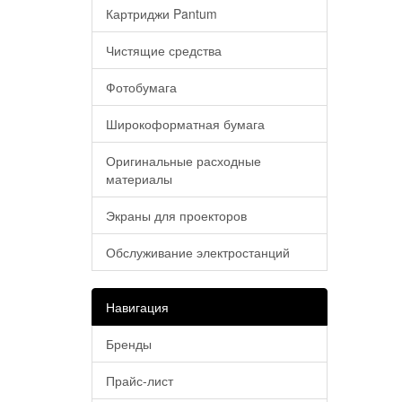
Картриджи Pantum
Чистящие средства
Фотобумага
Широкоформатная бумага
Оригинальные расходные
материалы
Экраны для проекторов
Обслуживание электростанций
Навигация
Бренды
Прайс-лист