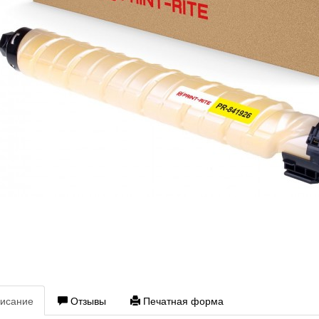
исание
Отзывы
Печатная форма