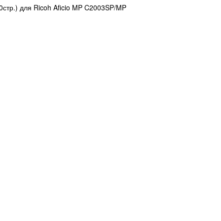
стр.) для Ricoh Aficio MP C2003SP/MP