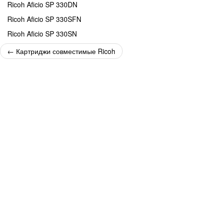
Ricoh Aficio SP 330DN
Ricoh Aficio SP 330SFN
Ricoh Aficio SP 330SN
←
Картриджи совместимые Ricoh