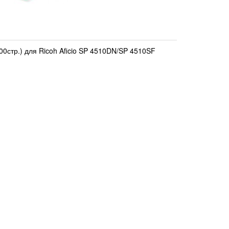
0стр.) для Ricoh Aficio SP 4510DN/SP 4510SF