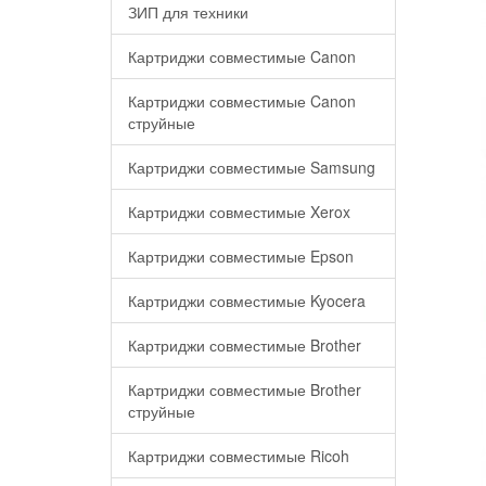
ЗИП для техники
Картриджи совместимые Canon
Картриджи совместимые Canon
струйные
Картриджи совместимые Samsung
Картриджи совместимые Xerox
Картриджи совместимые Epson
Картриджи совместимые Kyocera
Картриджи совместимые Brother
Картриджи совместимые Brother
струйные
Картриджи совместимые Ricoh