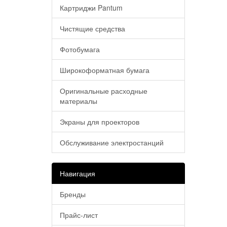
Картриджи Pantum
Чистящие средства
Фотобумага
Широкоформатная бумага
Оригинальные расходные
материалы
Экраны для проекторов
Обслуживание электростанций
Навигация
Бренды
Прайс-лист