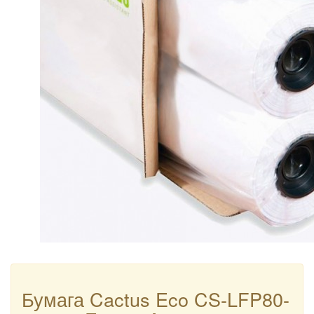
Бумага Cactus Eco CS-LFP80-